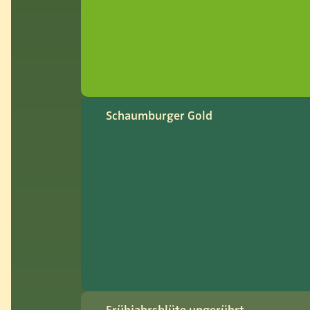
Schaumburger Gold